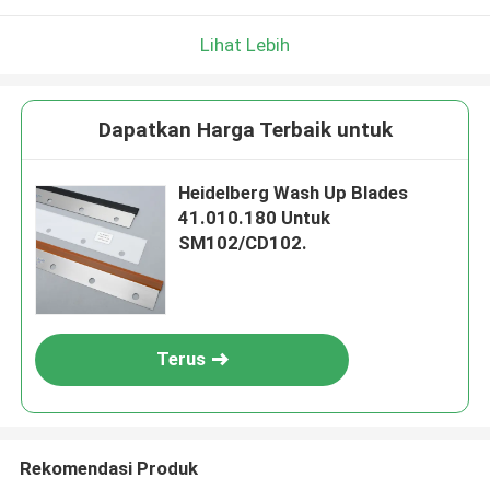
Lihat Lebih
Dapatkan Harga Terbaik untuk
Heidelberg Wash Up Blades
41.010.180 Untuk
SM102/CD102.
Terus
Rekomendasi Produk