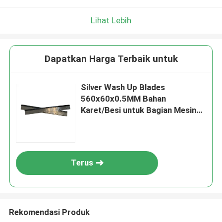
Lihat Lebih
Dapatkan Harga Terbaik untuk
Silver Wash Up Blades
560x60x0.5MM Bahan
Karet/Besi untuk Bagian Mesin
Percetakan GTO52
Terus
Rekomendasi Produk