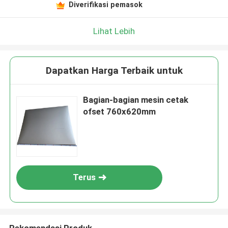
Diverifikasi pemasok
Lihat Lebih
Dapatkan Harga Terbaik untuk
Bagian-bagian mesin cetak
ofset 760x620mm
Terus
Rekomendasi Produk