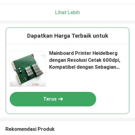
Lihat Lebih
Dapatkan Harga Terbaik untuk
Mainboard Printer Heidelberg
dengan Resolusi Cetak 600dpi,
Kompatibel dengan Sebagian
Besar Printer dan Garansi 1
Tahun
Terus
Rekomendasi Produk