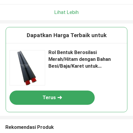
Lihat Lebih
Dapatkan Harga Terbaik untuk
Rol Bentuk Berosilasi
Merah/Hitam dengan Bahan
Besi/Baja/Karet untuk
Pengiriman Cepat SM74
Terus
Rekomendasi Produk