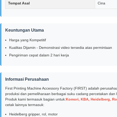
Tempat Asal
Cina
Keuntungan Utama
Harga yang Kompetitif
Kualitas Dijamin - Demonstrasi video tersedia atas permintaan
Pengiriman cepat dalam 2 hari kerja
Informasi Perusahaan
First Printing Machine Accessory Factory (FIRST) adalah perusah
produksi dan pemeliharaan berbagai suku cadang percetakan dan la
Produk kami termasuk bagian untuk:
Komori, KBA, Heidelberg, Ro
cetak lainnya termasuk:
Heidelberg gripper, rol, motor