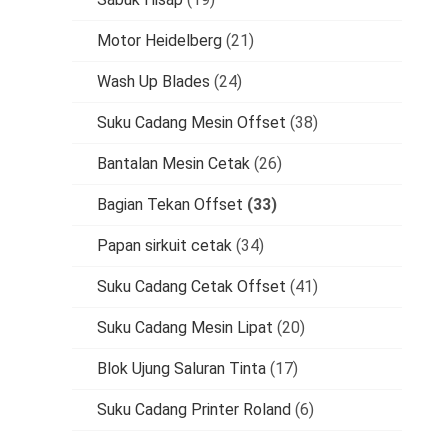
Motor Heidelberg
(21)
Wash Up Blades
(24)
Suku Cadang Mesin Offset
(38)
Bantalan Mesin Cetak
(26)
Bagian Tekan Offset
(33)
Papan sirkuit cetak
(34)
Suku Cadang Cetak Offset
(41)
Suku Cadang Mesin Lipat
(20)
Blok Ujung Saluran Tinta
(17)
Suku Cadang Printer Roland
(6)