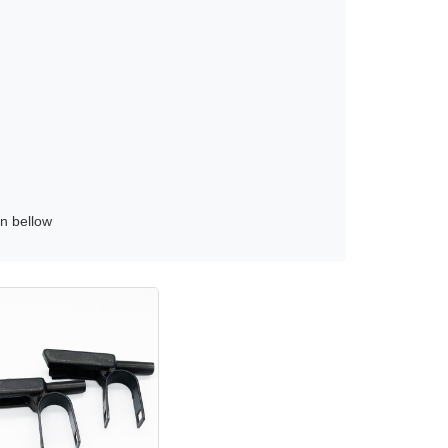
n bellow