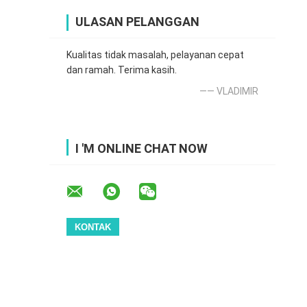
ULASAN PELANGGAN
Kualitas tidak masalah, pelayanan cepat
dan ramah. Terima kasih.
—— VLADIMIR
I 'M ONLINE CHAT NOW