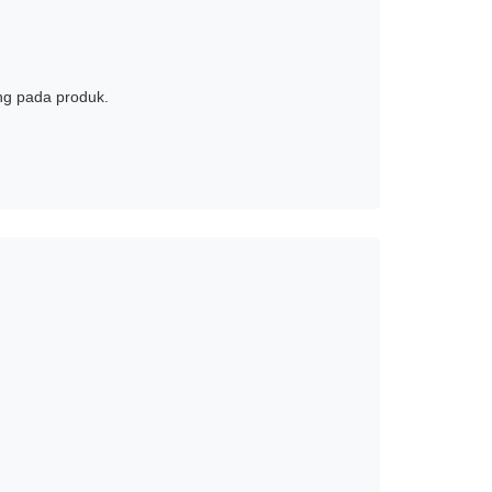
ng pada produk.