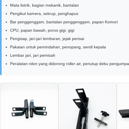
Mata listrik, bagian mekanik, bantalan
Pengikut kamera, sekrup, penghapus
Bar penggenggam, bantalan penggenggam, papan Komori
CPU, papan bawah, poros gigi, gigi
Pengisap, jari-jari lembaran, jejak perisai
Pakaian untuk pemindahan, penopang, sendi kepala
Lembar jari, jari pemisah
Peralatan nilon yang didorong roller air, penutup debu pengumpa