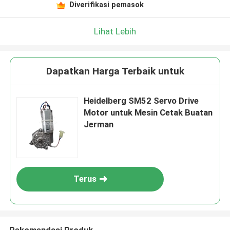
Diverifikasi pemasok
Lihat Lebih
Dapatkan Harga Terbaik untuk
Heidelberg SM52 Servo Drive
Motor untuk Mesin Cetak Buatan
Jerman
Terus
Rekomendasi Produk