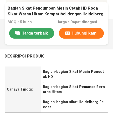
Bagian Sikat Pengumpan Mesin Cetak HD Roda
Sikat Warna Hitam Kompatibel dengan Heidelberg
MOQ：5 buah
Harga：Dapat dinegosiasikan
Harga terbaik
Hubungi kami
DESKRIPSI PRODUK
Bagian-bagian Sikat Mesin Pencet
ak HD
,
Bagian-bagian Sikat Pemanas Berw
Cahaya Tinggi:
arna Hitam
,
Bagian-bagian sikat Heidelberg Fe
eder