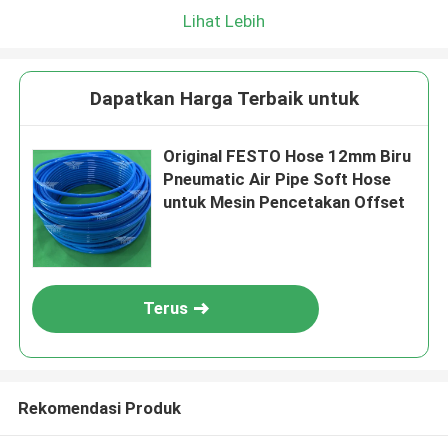
Lihat Lebih
Dapatkan Harga Terbaik untuk
Original FESTO Hose 12mm Biru
Pneumatic Air Pipe Soft Hose
untuk Mesin Pencetakan Offset
Terus
Rekomendasi Produk