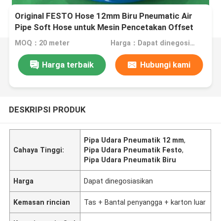
Original FESTO Hose 12mm Biru Pneumatic Air
Pipe Soft Hose untuk Mesin Pencetakan Offset
MOQ：20 meter
Harga：Dapat dinegosiasikan
Harga terbaik
Hubungi kami
DESKRIPSI PRODUK
Pipa Udara Pneumatik 12 mm
,
Cahaya Tinggi:
Pipa Udara Pneumatik Festo
,
Pipa Udara Pneumatik Biru
Harga
Dapat dinegosiasikan
Kemasan rincian
Tas + Bantal penyangga + karton luar