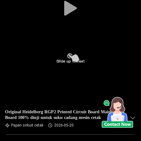
Original Heidelberg RGP2 Printed Circuit Board Main
Board 100% diuji untuk suku cadang mesin cetak
Papan sirkuit cetak
2026-05-20