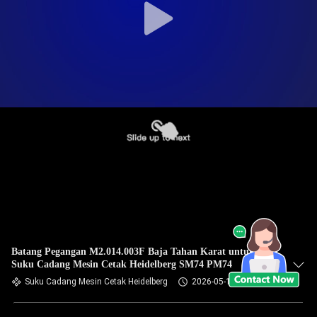
Batang Pegangan M2.014.003F Baja Tahan Karat untuk
Suku Cadang Mesin Cetak Heidelberg SM74 PM74
Suku Cadang Mesin Cetak Heidelberg
2026-05-18