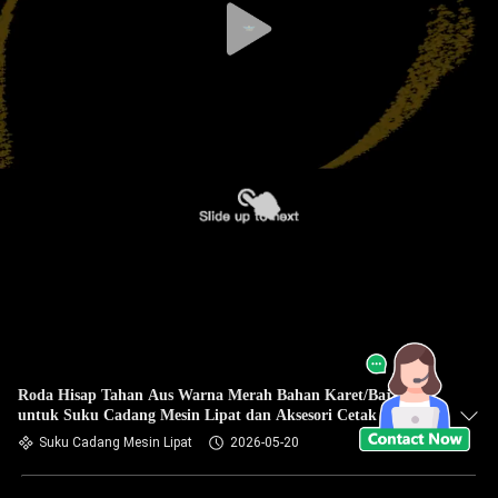
Roda Hisap Tahan Aus Warna Merah Bahan Karet/Baja
untuk Suku Cadang Mesin Lipat dan Aksesori Cetak Offset
Suku Cadang Mesin Lipat
2026-05-20