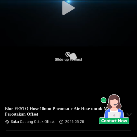
Blue FESTO Hose 10mm Pneumatic Air Hose untuk Mesin
Percetakan Offset
Suku Cadang Cetak Offset
2026-05-20