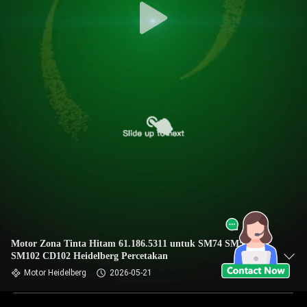
Motor Zona Tinta Hitam 61.186.5311 untuk SM74 SM52
SM102 CD102 Heidelberg Percetakan
Motor Heidelberg
2026-05-21