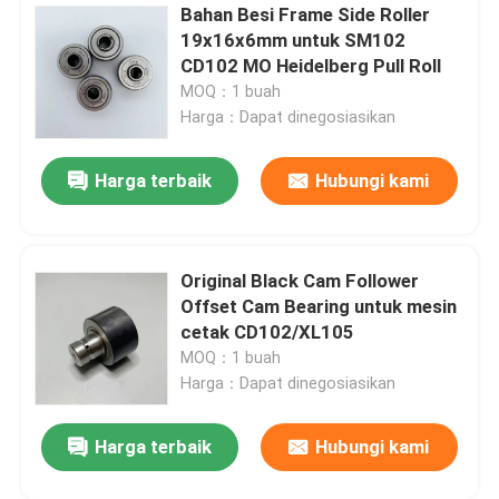
Bahan Besi Frame Side Roller
19x16x6mm untuk SM102
CD102 MO Heidelberg Pull Roll
MOQ：1 buah
Harga：Dapat dinegosiasikan
Harga terbaik
Hubungi kami
Original Black Cam Follower
Offset Cam Bearing untuk mesin
cetak CD102/XL105
MOQ：1 buah
Harga：Dapat dinegosiasikan
Harga terbaik
Hubungi kami