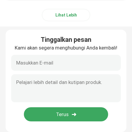
Lihat Lebih
Tinggalkan pesan
Kami akan segera menghubungi Anda kembali!