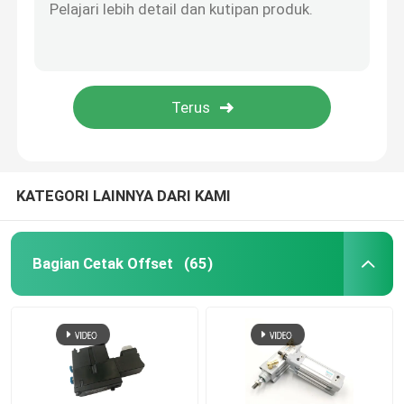
KATEGORI LAINNYA DARI KAMI
Bagian Cetak Offset
(65)